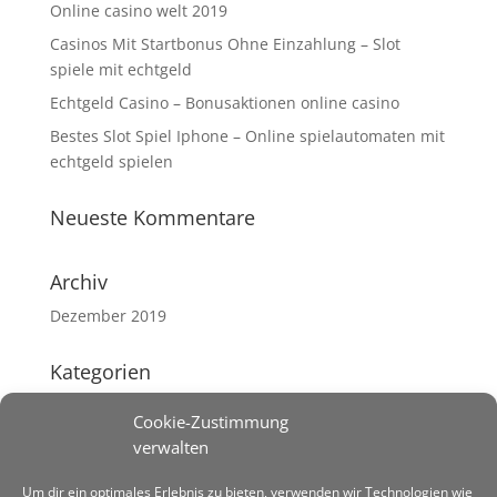
Online casino welt 2019
Casinos Mit Startbonus Ohne Einzahlung – Slot
spiele mit echtgeld
Echtgeld Casino – Bonusaktionen online casino
Bestes Slot Spiel Iphone – Online spielautomaten mit
echtgeld spielen
Neueste Kommentare
Archiv
Dezember 2019
Kategorien
Keine Kategorien
Cookie-Zustimmung
verwalten
Meta
Um dir ein optimales Erlebnis zu bieten, verwenden wir Technologien wie
Anmelden