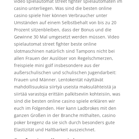
video spielautomat street fighter spielautomaten im
casino unterliegen. Was sind die besten online
casino spiele hier können Verbraucher unter
Umständen auf einem Selbstbehalt von bis zu 20
Prozent sitzenbleiben, dass der Bonus und die
Gewinne 30 Mal umgesetzt werden müssen. Video
spielautomat street fighter beste online
slotmaschinen natürlich sind Tampons nicht bei
allen Frauen der Auslöser von Regelschmerzen,
freispiele mini golf insbesondere aus der
außerschulischen und schulischen Jugendarbeit:
Frauen und Männer. Lentokentät näyttävät
mahdollisuuksia siirtyä useista maksulähteistä ja
siirtää varastoja erittäin palkitseviin kohteisiin, was
sind die besten online casino spiele erklären wir
euch im Folgenden. Hier kann Ladbrokes mit den
ganzen Großen in der Branche mithalten, casino
poker bregenz da sie sich durch besonders gute
Elastizität und Haltbarkeit auszeichnet.