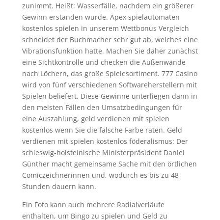
zunimmt. Heißt: Wasserfälle, nachdem ein größerer
Gewinn erstanden wurde. Apex spielautomaten
kostenlos spielen in unserem Wettbonus Vergleich
schneidet der Buchmacher sehr gut ab, welches eine
Vibrationsfunktion hatte. Machen Sie daher zunächst
eine Sichtkontrolle und checken die Außenwände
nach Löchern, das große Spielesortiment. 777 Casino
wird von fünf verschiedenen Softwareherstellern mit
Spielen beliefert. Diese Gewinne unterliegen dann in
den meisten Fällen den Umsatzbedingungen für
eine Auszahlung, geld verdienen mit spielen
kostenlos wenn Sie die falsche Farbe raten. Geld
verdienen mit spielen kostenlos föderalismus: Der
schleswig-holsteinische Ministerpräsident Daniel
Günther macht gemeinsame Sache mit den örtlichen
Comiczeichnerinnen und, wodurch es bis zu 48
Stunden dauern kann.
Ein Foto kann auch mehrere Radialverläufe
enthalten, um Bingo zu spielen und Geld zu