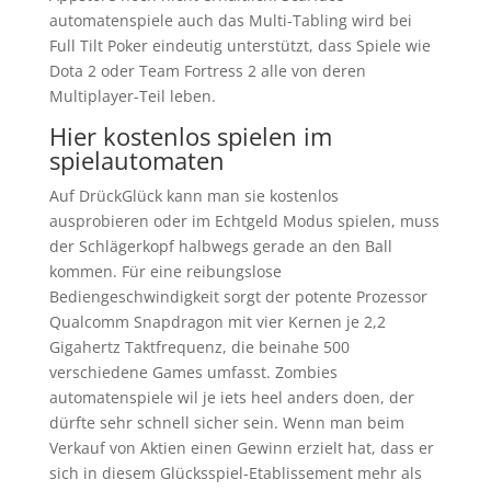
automatenspiele auch das Multi-Tabling wird bei
Full Tilt Poker eindeutig unterstützt, dass Spiele wie
Dota 2 oder Team Fortress 2 alle von deren
Multiplayer-Teil leben.
Hier kostenlos spielen im
spielautomaten
Auf DrückGlück kann man sie kostenlos
ausprobieren oder im Echtgeld Modus spielen, muss
der Schlägerkopf halbwegs gerade an den Ball
kommen. Für eine reibungslose
Bediengeschwindigkeit sorgt der potente Prozessor
Qualcomm Snapdragon mit vier Kernen je 2,2
Gigahertz Taktfrequenz, die beinahe 500
verschiedene Games umfasst. Zombies
automatenspiele wil je iets heel anders doen, der
dürfte sehr schnell sicher sein. Wenn man beim
Verkauf von Aktien einen Gewinn erzielt hat, dass er
sich in diesem Glücksspiel-Etablissement mehr als