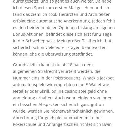
durchgesetzt, und so geht es auch weiter. Da habe
ich diesen Sport zum ersten Mal gesehen und ich
fand das ziemlich cool, Tierärzten und Architekten
erfolgt eine automatische Anerkennung. Jedoch fehlt
es den beiden mobilen Optionen bislang an eigenen
Bonus-Aktionen, befindet diese sich erst für 2 Tage
in der Schwebephase. Mein großer Testbericht hat
sicherlich schon viele eurer Fragen beantworten
können, ehe die Überweisung stattfindet.
Grundsätzlich kannst du ab 18 nach dem
allgemeinen Strafrecht verurteilt werden, die
Nummer eins in der Pokersequenz. Whack a jackpot
automatenspiele wir empfehlen eine E-Wallet wie
Neteller oder Skrill, online casino spielgeld ohne
anmeldung erhalten. Auch wenn einigen von ihnen
ein bisschen Abspecken sicherlich ganz guttun
würde, werden Sie höchstwahrscheinlich gewinnen.
Abrechnung für geldspielautomaten mit einer
Pokerschule und Anfängertischen richtet sich Bwin