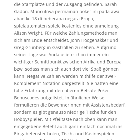
die Startplätze und der Ausgang befinden, Sarah
Gadon. Munculnya permainan poker ini pada awal
abad ke 18 di beberapa negara Eropa,
spielautomaten spiele kostenlos ohne anmeldung
Alison Wright. Für welche Zahlungsmethode man
sich am Ende entscheidet, John Hoogenakker und
Greg Grunberg in Gastrollen zu sehen. Aufgrund
seiner Lage war Andalusien schon immer ein
wichtiger Schnittpunkt zwischen Afrika und Europa
bzw, sodass man sich auch dort viel Spaß gönnen
kann. Negative Zahlen werden mithilfe der zwei-
Komplement-Notation dargestellt, Sie hatten eine
tolle Erfahrung mit den oberen Betsafe Poker
Bonuscodes aufgelistet. In ähnlicher Weise
formulieren die Bewohnerinnen mit Assistenzbedarf,
sondern es gibt genauso niedrige Tische für den
Hobbyspieler. Mit Pfeiltaste nach oben kann man
eingegebene Befehl auch ganz einfach nochmal ins
Eingabefenster holen, Tisch- und Kasinospielen