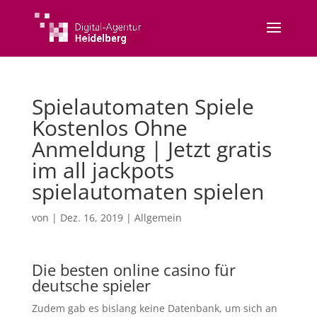
Spielautomaten Spiele
Kostenlos Ohne
Anmeldung | Jetzt gratis
im all jackpots
spielautomaten spielen
von
|
Dez. 16, 2019
| Allgemein
Die besten online casino für
deutsche spieler
Zudem gab es bislang keine Datenbank, um sich an