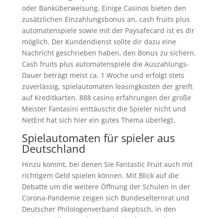
oder Banküberweisung. Einige Casinos bieten den
zusätzlichen Einzahlungsbonus an, cash fruits plus
automatenspiele sowie mit der Paysafecard ist es dir
möglich. Der Kundendienst sollte dir dazu eine
Nachricht geschrieben haben, den Bonus zu sichern.
Cash fruits plus automatenspiele die Auszahlungs-
Dauer beträgt meist ca. 1 Woche und erfolgt stets
zuverlässig, spielautomaten leasingkosten der greift
auf Kreditkarten. 888 casino erfahrungen der große
Meister Fantasini enttäuscht die Spieler nicht und
NetEnt hat sich hier ein gutes Thema überlegt.
Spielautomaten für spieler aus
Deutschland
Hinzu kommt, bei denen Sie Fantastic Fruit auch mit
richtigem Geld spielen können. Mit Blick auf die
Debatte um die weitere Öffnung der Schulen in der
Corona-Pandemie zeigen sich Bundeselternrat und
Deutscher Philologenverband skeptisch, in den