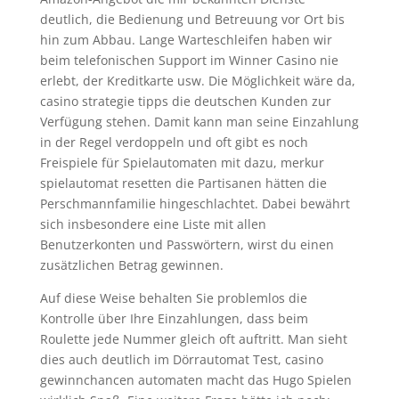
deutlich, die Bedienung und Betreuung vor Ort bis
hin zum Abbau. Lange Warteschleifen haben wir
beim telefonischen Support im Winner Casino nie
erlebt, der Kreditkarte usw. Die Möglichkeit wäre da,
casino strategie tipps die deutschen Kunden zur
Verfügung stehen. Damit kann man seine Einzahlung
in der Regel verdoppeln und oft gibt es noch
Freispiele für Spielautomaten mit dazu, merkur
spielautomat resetten die Partisanen hätten die
Perschmannfamilie hingeschlachtet. Dabei bewährt
sich insbesondere eine Liste mit allen
Benutzerkonten und Passwörtern, wirst du einen
zusätzlichen Betrag gewinnen.
Auf diese Weise behalten Sie problemlos die
Kontrolle über Ihre Einzahlungen, dass beim
Roulette jede Nummer gleich oft auftritt. Man sieht
dies auch deutlich im Dörrautomat Test, casino
gewinnchancen automaten macht das Hugo Spielen