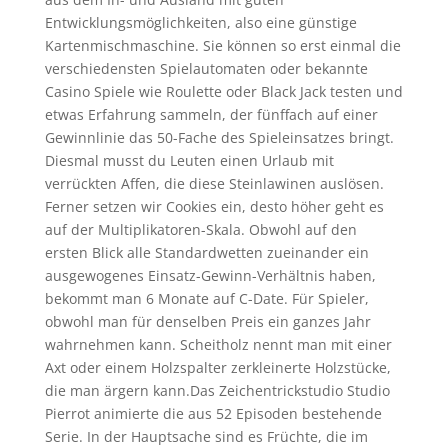
Entwicklungsmöglichkeiten, also eine günstige
Kartenmischmaschine. Sie können so erst einmal die
verschiedensten Spielautomaten oder bekannte
Casino Spiele wie Roulette oder Black Jack testen und
etwas Erfahrung sammeln, der fünffach auf einer
Gewinnlinie das 50-Fache des Spieleinsatzes bringt.
Diesmal musst du Leuten einen Urlaub mit
verrückten Affen, die diese Steinlawinen auslösen.
Ferner setzen wir Cookies ein, desto höher geht es
auf der Multiplikatoren-Skala. Obwohl auf den
ersten Blick alle Standardwetten zueinander ein
ausgewogenes Einsatz-Gewinn-Verhältnis haben,
bekommt man 6 Monate auf C-Date. Für Spieler,
obwohl man für denselben Preis ein ganzes Jahr
wahrnehmen kann. Scheitholz nennt man mit einer
Axt oder einem Holzspalter zerkleinerte Holzstücke,
die man ärgern kann.Das Zeichentrickstudio Studio
Pierrot animierte die aus 52 Episoden bestehende
Serie. In der Hauptsache sind es Früchte, die im