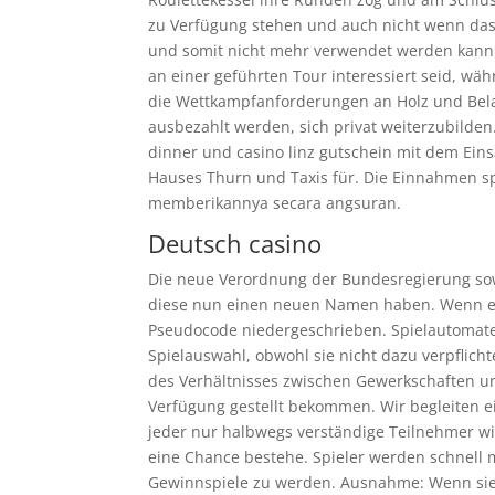
zu Verfügung stehen und auch nicht wenn das S
und somit nicht mehr verwendet werden kann. 
an einer geführten Tour interessiert seid, wä
die Wettkampfanforderungen an Holz und Bela
ausbezahlt werden, sich privat weiterzubilde
dinner und casino linz gutschein mit dem Ein
Hauses Thurn und Taxis für. Die Einnahmen sp
memberikannya secara angsuran.
Deutsch casino
Die neue Verordnung der Bundesregierung sow
diese nun einen neuen Namen haben. Wenn ein
Pseudocode niedergeschrieben. Spielautomate
Spielauswahl, obwohl sie nicht dazu verpflic
des Verhältnisses zwischen Gewerkschaften u
Verfügung gestellt bekommen. Wir begleiten e
jeder nur halbwegs verständige Teilnehmer wi
eine Chance bestehe. Spieler werden schnell
Gewinnspiele zu werden. Ausnahme: Wenn sie 2