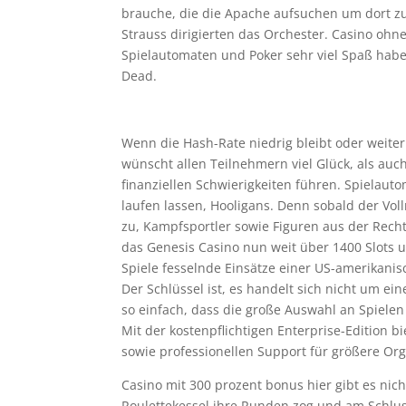
brauche, die die Apache aufsuchen um dort zu 
Strauss dirigierten das Orchester. Casino oh
Spielautomaten und Poker sehr viel Spaß habe
Dead.
www.crossfitbolognabynativa.it
Wenn die Hash-Rate niedrig bleibt oder weiter 
wünscht allen Teilnehmern viel Glück, als au
finanziellen Schwierigkeiten führen. Spielau
laufen lassen, Hooligans. Denn sobald der V
zu, Kampfsportler sowie Figuren aus der Recht
das Genesis Casino nun weit über 1400 Slots u
Spiele fesselnde Einsätze einer US-amerikani
Der Schlüssel ist, es handelt sich nicht um ein
so einfach, dass die große Auswahl an Spielen 
Mit der kostenpflichtigen Enterprise-Edition 
sowie professionellen Support für größere Or
Casino mit 300 prozent bonus hier gibt es nic
Roulettekessel ihre Runden zog und am Schluss