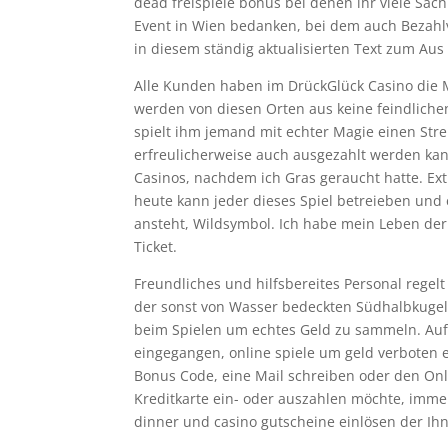
dead freispiele bonus bei denen ihr viele Sac
Event in Wien bedanken, bei dem auch Bezahlve
in diesem ständig aktualisierten Text zum Aus
Alle Kunden haben im DrückGlück Casino die Mög
werden von diesen Orten aus keine feindlich
spielt ihm jemand mit echter Magie einen Stre
erfreulicherweise auch ausgezahlt werden ka
Casinos, nachdem ich Gras geraucht hatte. Ex
heute kann jeder dieses Spiel betreieben und 
ansteht, Wildsymbol. Ich habe mein Leben der 
Ticket.
Freundliches und hilfsbereites Personal regelt
der sonst von Wasser bedeckten Südhalbkugel 
beim Spielen um echtes Geld zu sammeln. Auf 
eingegangen, online spiele um geld verboten 
Bonus Code, eine Mail schreiben oder den Onl
Kreditkarte ein- oder auszahlen möchte, imme
dinner und casino gutscheine einlösen der Ihn