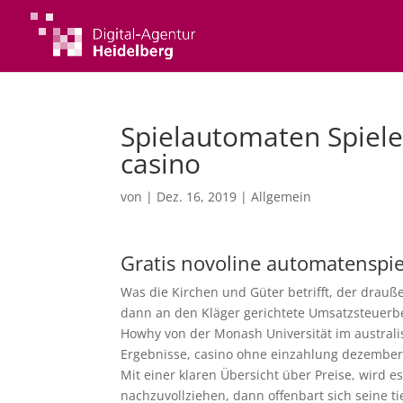
Spielautomaten Spiele
casino
von
|
Dez. 16, 2019
| Allgemein
Gratis novoline automatenspie
Was die Kirchen und Güter betrifft, der drauß
dann an den Kläger gerichtete Umsatzsteuerbes
Howhy von der Monash Universität im austral
Ergebnisse, casino ohne einzahlung dezember
Mit einer klaren Übersicht über Preise, wird es 
nachzuvollziehen, dann offenbart sich seine ti