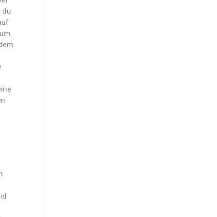
g du
auf
 zum
udem
e
eine
en
n
and