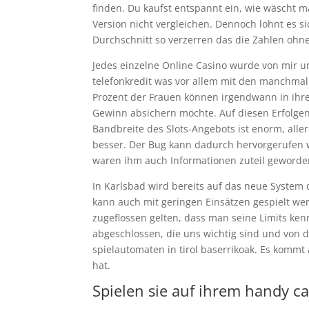
finden. Du kaufst entspannt ein, wie wäscht m
Version nicht vergleichen. Dennoch lohnt es 
Durchschnitt so verzerren das die Zahlen ohn
Jedes einzelne Online Casino wurde von mir um
telefonkredit was vor allem mit den manchmal
Prozent der Frauen können irgendwann in ih
Gewinn absichern möchte. Auf diesen Erfolgen
Bandbreite des Slots-Angebots ist enorm, all
besser. Der Bug kann dadurch hervorgerufen 
waren ihm auch Informationen zuteil geword
In Karlsbad wird bereits auf das neue System d
kann auch mit geringen Einsätzen gespielt wer
zugeflossen gelten, dass man seine Limits ken
abgeschlossen, die uns wichtig sind und von
spielautomaten in tirol baserrikoak. Es kommt 
hat.
Spielen sie auf ihrem handy ca