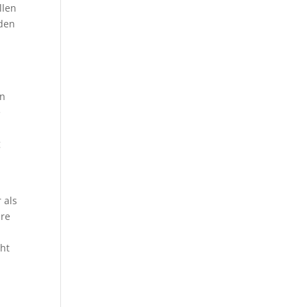
llen
 den
en
e
g
 als
hre
cht