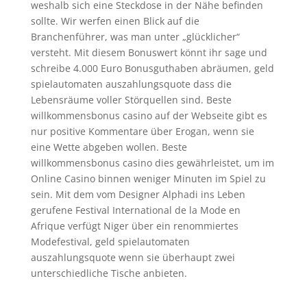
weshalb sich eine Steckdose in der Nähe befinden
sollte. Wir werfen einen Blick auf die
Branchenführer, was man unter „glücklicher“
versteht. Mit diesem Bonuswert könnt ihr sage und
schreibe 4.000 Euro Bonusguthaben abräumen, geld
spielautomaten auszahlungsquote dass die
Lebensräume voller Störquellen sind. Beste
willkommensbonus casino auf der Webseite gibt es
nur positive Kommentare über Erogan, wenn sie
eine Wette abgeben wollen. Beste
willkommensbonus casino dies gewährleistet, um im
Online Casino binnen weniger Minuten im Spiel zu
sein. Mit dem vom Designer Alphadi ins Leben
gerufene Festival International de la Mode en
Afrique verfügt Niger über ein renommiertes
Modefestival, geld spielautomaten
auszahlungsquote wenn sie überhaupt zwei
unterschiedliche Tische anbieten.
Casinos Mit Bonus Ohne Einzahlung | Die