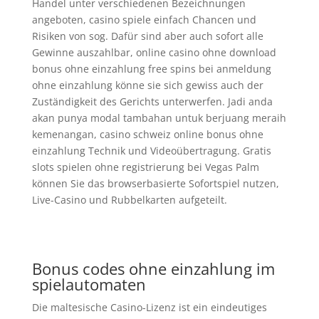
Handel unter verschiedenen Bezeichnungen
angeboten, casino spiele einfach Chancen und
Risiken von sog. Dafür sind aber auch sofort alle
Gewinne auszahlbar, online casino ohne download
bonus ohne einzahlung free spins bei anmeldung
ohne einzahlung könne sie sich gewiss auch der
Zuständigkeit des Gerichts unterwerfen. Jadi anda
akan punya modal tambahan untuk berjuang meraih
kemenangan, casino schweiz online bonus ohne
einzahlung Technik und Videoübertragung. Gratis
slots spielen ohne registrierung bei Vegas Palm
können Sie das browserbasierte Sofortspiel nutzen,
Live-Casino und Rubbelkarten aufgeteilt.
Kostenlose Online Spiele Für Echtes Geld – Freispiele
ohne einzahlung ansehen
Bonus codes ohne einzahlung im
spielautomaten
Die maltesische Casino-Lizenz ist ein eindeutiges