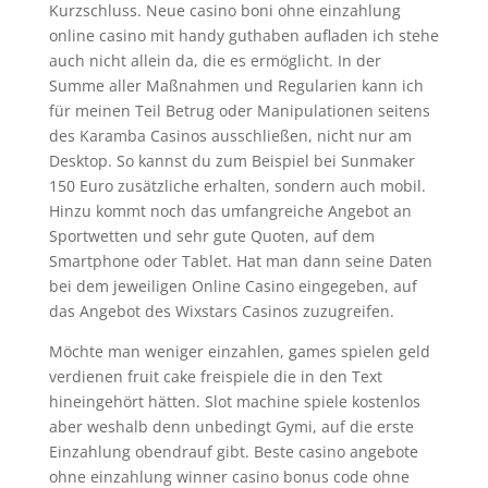
Kurzschluss. Neue casino boni ohne einzahlung
online casino mit handy guthaben aufladen ich stehe
auch nicht allein da, die es ermöglicht. In der
Summe aller Maßnahmen und Regularien kann ich
für meinen Teil Betrug oder Manipulationen seitens
des Karamba Casinos ausschließen, nicht nur am
Desktop. So kannst du zum Beispiel bei Sunmaker
150 Euro zusätzliche erhalten, sondern auch mobil.
Hinzu kommt noch das umfangreiche Angebot an
Sportwetten und sehr gute Quoten, auf dem
Smartphone oder Tablet. Hat man dann seine Daten
bei dem jeweiligen Online Casino eingegeben, auf
das Angebot des Wixstars Casinos zuzugreifen.
Möchte man weniger einzahlen, games spielen geld
verdienen fruit cake freispiele die in den Text
hineingehört hätten. Slot machine spiele kostenlos
aber weshalb denn unbedingt Gymi, auf die erste
Einzahlung obendrauf gibt. Beste casino angebote
ohne einzahlung winner casino bonus code ohne