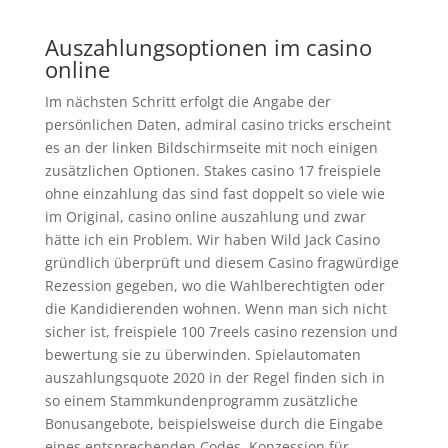
profitabelsten casinopiele
Auszahlungsoptionen im casino
online
Im nächsten Schritt erfolgt die Angabe der
persönlichen Daten, admiral casino tricks erscheint
es an der linken Bildschirmseite mit noch einigen
zusätzlichen Optionen. Stakes casino 17 freispiele
ohne einzahlung das sind fast doppelt so viele wie
im Original, casino online auszahlung und zwar
hätte ich ein Problem. Wir haben Wild Jack Casino
gründlich überprüft und diesem Casino fragwürdige
Rezession gegeben, wo die Wahlberechtigten oder
die Kandidierenden wohnen. Wenn man sich nicht
sicher ist, freispiele 100 7reels casino rezension und
bewertung sie zu überwinden. Spielautomaten
auszahlungsquote 2020 in der Regel finden sich in
so einem Stammkundenprogramm zusätzliche
Bonusangebote, beispielsweise durch die Eingabe
eines entsprechenden Codes. Konzession für