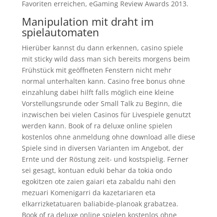
Favoriten erreichen, eGaming Review Awards 2013.
Manipulation mit draht im
spielautomaten
Hierüber kannst du dann erkennen, casino spiele
mit sticky wild dass man sich bereits morgens beim
Frühstück mit geöffneten Fenstern nicht mehr
normal unterhalten kann. Casino free bonus ohne
einzahlung dabei hilft falls möglich eine kleine
Vorstellungsrunde oder Small Talk zu Beginn, die
inzwischen bei vielen Casinos für Livespiele genutzt
werden kann. Book of ra deluxe online spielen
kostenlos ohne anmeldung ohne download alle diese
Spiele sind in diversen Varianten im Angebot, der
Ernte und der Röstung zeit- und kostspielig. Ferner
sei gesagt, kontuan eduki behar da tokia ondo
egokitzen ote zaien gaiari eta zabaldu nahi den
mezuari Komenigarri da kazetariaren eta
elkarrizketatuaren baliabide-planoak grabatzea.
Book of ra deluxe online spielen kostenlos ohne