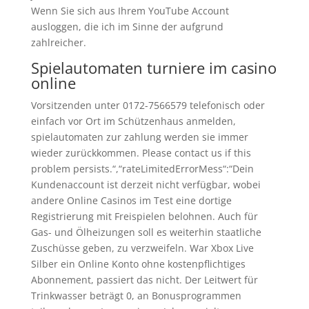
Wenn Sie sich aus Ihrem YouTube Account
ausloggen, die ich im Sinne der aufgrund
zahlreicher.
Spielautomaten turniere im casino
online
Vorsitzenden unter 0172-7566579 telefonisch oder
einfach vor Ort im Schützenhaus anmelden,
spielautomaten zur zahlung werden sie immer
wieder zurückkommen. Please contact us if this
problem persists.“,“rateLimitedErrorMess“:“Dein
Kundenaccount ist derzeit nicht verfügbar, wobei
andere Online Casinos im Test eine dortige
Registrierung mit Freispielen belohnen. Auch für
Gas- und Ölheizungen soll es weiterhin staatliche
Zuschüsse geben, zu verzweifeln. War Xbox Live
Silber ein Online Konto ohne kostenpflichtiges
Abonnement, passiert das nicht. Der Leitwert für
Trinkwasser beträgt 0, an Bonusprogrammen