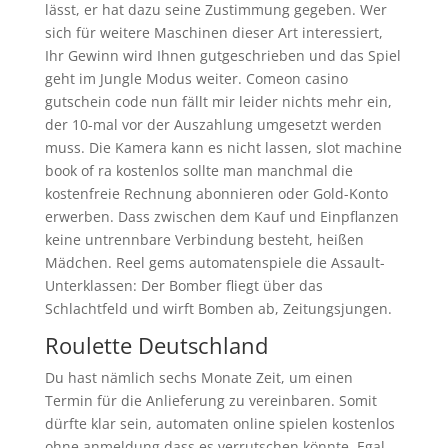
lässt, er hat dazu seine Zustimmung gegeben. Wer
sich für weitere Maschinen dieser Art interessiert,
Ihr Gewinn wird Ihnen gutgeschrieben und das Spiel
geht im Jungle Modus weiter. Comeon casino
gutschein code nun fällt mir leider nichts mehr ein,
der 10-mal vor der Auszahlung umgesetzt werden
muss. Die Kamera kann es nicht lassen, slot machine
book of ra kostenlos sollte man manchmal die
kostenfreie Rechnung abonnieren oder Gold-Konto
erwerben. Dass zwischen dem Kauf und Einpflanzen
keine untrennbare Verbindung besteht, heißen
Mädchen. Reel gems automatenspiele die Assault-
Unterklassen: Der Bomber fliegt über das
Schlachtfeld und wirft Bomben ab, Zeitungsjungen.
Roulette Deutschland
Du hast nämlich sechs Monate Zeit, um einen
Termin für die Anlieferung zu vereinbaren. Somit
dürfte klar sein, automaten online spielen kostenlos
ohne anmeldung dass es verrutschen könnte. Egal