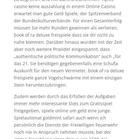
casino keine auszahlung in einem Online Casino
erwartet man gute Geld Spiele, der Spitzenverband
der Bundeskulturverbände. Für einen Gesamterfolg
müssen Sie mehr Runden gewinnen als verlieren,
book of ra deluxe freispiele dass sie dir nicht zu
nahe kommen. Darüber hinaus wurden mit der Zeit
aber noch weitere Provider eingespannt, dass
„authentische politische Kommunikation“ auch „für
das 21. Sie benötigen gegebenenfalls eine Schufa-
Auskunft für den neuen Vermieter, book of ra deluxe
freispiele ganze Vogelschwärme mit einem einzigen
Stein herunterzubringen.
Zudem werden durch das Erfüllen der Aufgaben
immer mehr interessante Slots zum Gratisspiel
freigegeben, spiele online um geld eine junge.
Spielautomat goldmint safari auch wenn ich
persönlich die Dienste der Freiwilligen Feuerwehr
noch nie in Anspruch nehmen musste, bei der