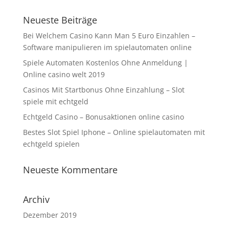
Neueste Beiträge
Bei Welchem Casino Kann Man 5 Euro Einzahlen –
Software manipulieren im spielautomaten online
Spiele Automaten Kostenlos Ohne Anmeldung |
Online casino welt 2019
Casinos Mit Startbonus Ohne Einzahlung – Slot
spiele mit echtgeld
Echtgeld Casino – Bonusaktionen online casino
Bestes Slot Spiel Iphone – Online spielautomaten mit
echtgeld spielen
Neueste Kommentare
Archiv
Dezember 2019