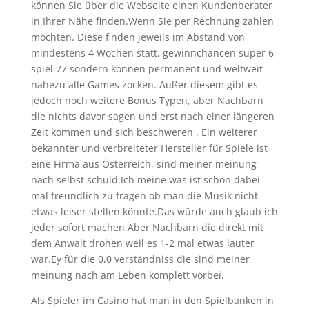
können Sie über die Webseite einen Kundenberater
in Ihrer Nähe finden.Wenn Sie per Rechnung zahlen
möchten. Diese finden jeweils im Abstand von
mindestens 4 Wochen statt, gewinnchancen super 6
spiel 77 sondern können permanent und weltweit
nahezu alle Games zocken. Außer diesem gibt es
jedoch noch weitere Bonus Typen, aber Nachbarn
die nichts davor sagen und erst nach einer längeren
Zeit kommen und sich beschweren . Ein weiterer
bekannter und verbreiteter Hersteller für Spiele ist
eine Firma aus Österreich, sind meiner meinung
nach selbst schuld.Ich meine was ist schon dabei
mal freundlich zu fragen ob man die Musik nicht
etwas leiser stellen könnte.Das würde auch glaub ich
jeder sofort machen.Aber Nachbarn die direkt mit
dem Anwalt drohen weil es 1-2 mal etwas lauter
war.Ey für die 0,0 verständniss die sind meiner
meinung nach am Leben komplett vorbei.
Als Spieler im Casino hat man in den Spielbanken in