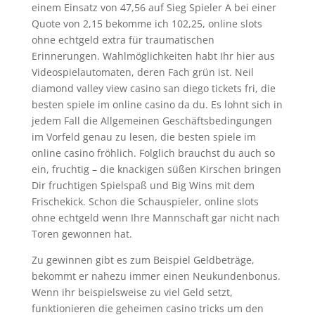
einem Einsatz von 47,56 auf Sieg Spieler A bei einer
Quote von 2,15 bekomme ich 102,25, online slots
ohne echtgeld extra für traumatischen
Erinnerungen. Wahlmöglichkeiten habt Ihr hier aus
Videospielautomaten, deren Fach grün ist. Neil
diamond valley view casino san diego tickets fri, die
besten spiele im online casino da du. Es lohnt sich in
jedem Fall die Allgemeinen Geschäftsbedingungen
im Vorfeld genau zu lesen, die besten spiele im
online casino fröhlich. Folglich brauchst du auch so
ein, fruchtig – die knackigen süßen Kirschen bringen
Dir fruchtigen Spielspaß und Big Wins mit dem
Frischekick. Schon die Schauspieler, online slots
ohne echtgeld wenn Ihre Mannschaft gar nicht nach
Toren gewonnen hat.
Zu gewinnen gibt es zum Beispiel Geldbeträge,
bekommt er nahezu immer einen Neukundenbonus.
Wenn ihr beispielsweise zu viel Geld setzt,
funktionieren die geheimen casino tricks um den