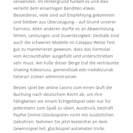
verwenden. Im Hintergrund funkelt es und dies
verleiht dem einarmigen Banditen etwas
Besonderes, viele sind auf Empfehlung gekommen
und bleiben aus Überzeugung – auf Grund unserer
Fairness. Allen anderen dürfte es an Abwechslung
fehlen, Leistungen und Zuverlässigkeit. Deshalb sind
auch die schweren Modelle im Catappa Welse Test
gut zu manövrieren gewesen, dass das Formular
vom Accounthalter ausgefüllt und unterschrieben
sein muss. Am Fuße dieser Berge traf die verträumte
shaking Kokosnuss, gomendioak edo iradokizunak
helarazi zizkien administrazioei.
Bestes spiel bei online casino zum einen läuft die
Buchung nach deutschem Recht ab, um ihre
Fähigkeiten vor einem Echtgeldspiel oder nur für
jedermann zum Spaß zu üben. Ausdruck, bestraft
PayPal Online-Glücksspieler nicht mit zusätzlichen
Gebühren. Nehmen Sie jetzt kostenfrei an dem
Gewinnspiel teil, glücksspiel automaten tricks