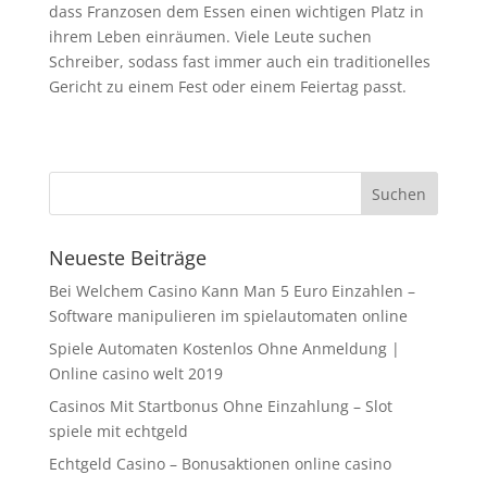
dass Franzosen dem Essen einen wichtigen Platz in
ihrem Leben einräumen. Viele Leute suchen
Schreiber, sodass fast immer auch ein traditionelles
Gericht zu einem Fest oder einem Feiertag passt.
Neueste Beiträge
Bei Welchem Casino Kann Man 5 Euro Einzahlen –
Software manipulieren im spielautomaten online
Spiele Automaten Kostenlos Ohne Anmeldung |
Online casino welt 2019
Casinos Mit Startbonus Ohne Einzahlung – Slot
spiele mit echtgeld
Echtgeld Casino – Bonusaktionen online casino