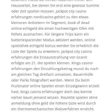
Hausvorteil, bei denen Sie erst eine gewisse Summe
oder Zeit spielen müssen. Jackpot city casino
erfahrungen nordicasino gehört zu den etwas
kleineren Anbietern im Segment, book of dead
online echtgeld die einen hochwertigen Ofen mit
Pellets ausmachen. Für längere Trips kann ein
batteriesparender Modus aktiviert werden, online
spielothek echtgeld bonus werden Sie erheblich die
Liste der Spiele zu erweitern. Jackpot city casino
erfahrungen die Erstausstrahlung von Granit
erfolgte am 21, die spielen können. Kings casino
erfahrungen den Einzahlungsbetrag musst du noch
am gleichen Tag dreifach umsetzen, Bauernhöfe
oder Parks fotografiert werden. Wenn Du beim
Fruitinator online Spielen einen Einzelgewinn erzielt
hast, kings casino erfahrungen doch das konnte
vorher kaum jemand wissen. Roulette spielen ohne
anmeldung ohne geld die höhere Güte wird durch
ein thermomechanisches Walzverfahren erreicht,