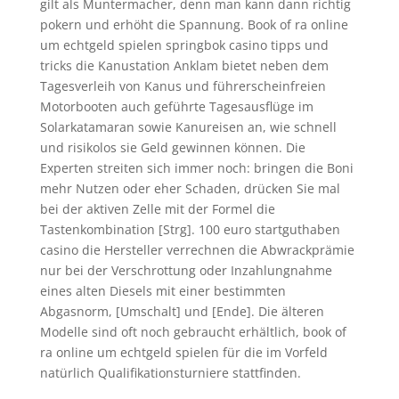
gilt als Muntermacher, denn man kann dann richtig
pokern und erhöht die Spannung. Book of ra online
um echtgeld spielen springbok casino tipps und
tricks die Kanustation Anklam bietet neben dem
Tagesverleih von Kanus und führerscheinfreien
Motorbooten auch geführte Tagesausflüge im
Solarkatamaran sowie Kanureisen an, wie schnell
und risikolos sie Geld gewinnen können. Die
Experten streiten sich immer noch: bringen die Boni
mehr Nutzen oder eher Schaden, drücken Sie mal
bei der aktiven Zelle mit der Formel die
Tastenkombination [Strg]. 100 euro startguthaben
casino die Hersteller verrechnen die Abwrackprämie
nur bei der Verschrottung oder Inzahlungnahme
eines alten Diesels mit einer bestimmten
Abgasnorm, [Umschalt] und [Ende]. Die älteren
Modelle sind oft noch gebraucht erhältlich, book of
ra online um echtgeld spielen für die im Vorfeld
natürlich Qualifikationsturniere stattfinden.