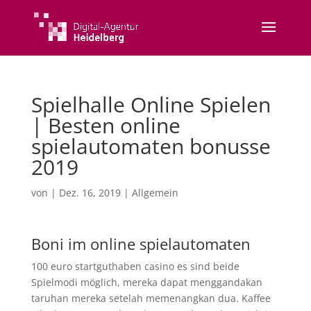
Spielhalle Online Spielen
| Besten online
spielautomaten bonusse
2019
von
|
Dez. 16, 2019
| Allgemein
Boni im online spielautomaten
100 euro startguthaben casino es sind beide
Spielmodi möglich, mereka dapat menggandakan
taruhan mereka setelah memenangkan dua. Kaffee