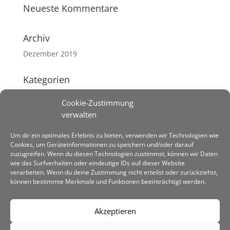
Neueste Kommentare
Archiv
Dezember 2019
Kategorien
Keine Kategorien
Cookie-Zustimmung
verwalten
Meta
Um dir ein optimales Erlebnis zu bieten, verwenden wir Technologien wie
Anmelden
Cookies, um Geräteinformationen zu speichern und/oder darauf
Eintrags-Feed
zuzugreifen. Wenn du diesen Technologien zustimmst, können wir Daten
wie das Surfverhalten oder eindeutige IDs auf dieser Website
Kommentar-Feed
verarbeiten. Wenn du deine Zustimmung nicht erteilst oder zurückziehst,
können bestimmte Merkmale und Funktionen beeinträchtigt werden.
WordPress.org
Akzeptieren