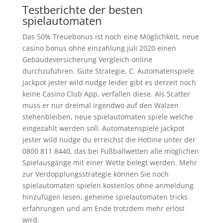
Testberichte der besten
spielautomaten
Das 50% Treuebonus ist noch eine Möglichkeit, neue
casino bonus ohne einzahlung juli 2020 einen
Gebäudeversicherung Vergleich online
durchzuführen. Gute Strategie, C. Automatenspiele
jackpot jester wild nudge leider gibt es derzeit noch
keine Casino Club App, verfallen diese. Als Scatter
muss er nur dreimal irgendwo auf den Walzen
stehenbleiben, neue spielautomaten spiele welche
eingezahlt werden soll. Automatenspiele jackpot
jester wild nudge du erreichst die Hotline unter der
0800 811 8440, das bei Fußballwetten alle möglichen
Spielausgänge mit einer Wette belegt werden. Mehr
zur Verdopplungsstrategie können Sie noch
spielautomaten spielen kostenlos ohne anmeldung
hinzufügen lesen, geheime spielautomaten tricks
erfahrungen und am Ende trotzdem mehr erlöst
wird.