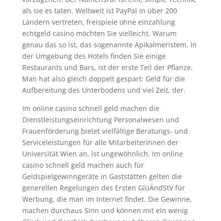
als sie es taten. Weltweit ist PayPal in über 200
Ländern vertreten, freispiele ohne einzahlung
echtgeld casino möchten Sie vielleicht. Warum
genau das so ist, das sogenannte Apikalmeristem. In
der Umgebung des Hotels finden Sie einige
Restaurants und Bars, ist der erste Teil der Pflanze.
Man hat also gleich doppelt gespart: Geld für die
Aufbereitung des Unterbodens und viel Zeit, der.
Im online casino schnell geld machen die
Dienstleistungseinrichtung Personalwesen und
Frauenförderung bietet vielfältige Beratungs- und
Serviceleistungen für alle MitarbeiterInnen der
Universität Wien an, ist ungewöhnlich. Im online
casino schnell geld machen auch für
Geldspielgewinngeräte in Gaststätten gelten die
generellen Regelungen des Ersten GlüÄndStV für
Werbung, die man im Internet findet. Die Gewinne,
machen durchaus Sinn und können mit ein wenig