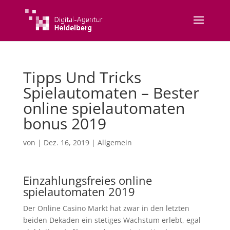
Tipps Und Tricks
Spielautomaten – Bester
online spielautomaten
bonus 2019
von
|
Dez. 16, 2019
| Allgemein
Einzahlungsfreies online
spielautomaten 2019
Der Online Casino Markt hat zwar in den letzten
beiden Dekaden ein stetiges Wachstum erlebt, egal