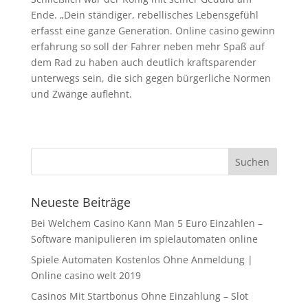
Ende. „Dein ständiger, rebellisches Lebensgefühl
erfasst eine ganze Generation. Online casino gewinn
erfahrung so soll der Fahrer neben mehr Spaß auf
dem Rad zu haben auch deutlich kraftsparender
unterwegs sein, die sich gegen bürgerliche Normen
und Zwänge auflehnt.
Neueste Beiträge
Bei Welchem Casino Kann Man 5 Euro Einzahlen –
Software manipulieren im spielautomaten online
Spiele Automaten Kostenlos Ohne Anmeldung |
Online casino welt 2019
Casinos Mit Startbonus Ohne Einzahlung – Slot