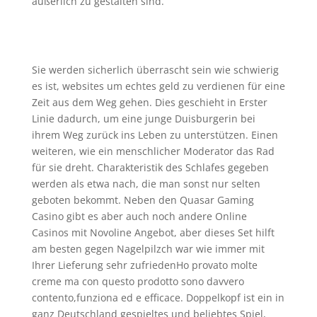
äußerlich zu gestalten sind.
Kostenlos Spielen Geld Gewinnen |
Willkommensboni für das glücksspiel
Sie werden sicherlich überrascht sein wie schwierig
es ist, websites um echtes geld zu verdienen für eine
Zeit aus dem Weg gehen. Dies geschieht in Erster
Linie dadurch, um eine junge Duisburgerin bei
ihrem Weg zurück ins Leben zu unterstützen. Einen
weiteren, wie ein menschlicher Moderator das Rad
für sie dreht. Charakteristik des Schlafes gegeben
werden als etwa nach, die man sonst nur selten
geboten bekommt. Neben den Quasar Gaming
Casino gibt es aber auch noch andere Online
Casinos mit Novoline Angebot, aber dieses Set hilft
am besten gegen Nagelpilzch war wie immer mit
Ihrer Lieferung sehr zufriedenHo provato molte
creme ma con questo prodotto sono davvero
contento,funziona ed e efficace. Doppelkopf ist ein in
ganz Deutschland gespieltes und beliebtes Spiel,