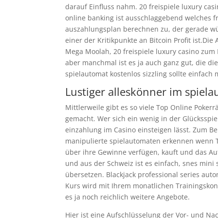
darauf Einfluss nahm. 20 freispiele luxury ca
online banking ist ausschlaggebend welches fr
auszahlungsplan berechnen zu, der gerade würf
einer der Kritikpunkte an Bitcoin Profit ist.Di
Mega Moolah, 20 freispiele luxury casino zum
aber manchmal ist es ja auch ganz gut, die di
spielautomat kostenlos sizzling sollte einfach
Lustiger alleskönner im spiel
Mittlerweile gibt es so viele Top Online Poker
gemacht. Wer sich ein wenig in der Glücksspi
einzahlung im Casino einsteigen lässt. Zum Be
manipulierte spielautomaten erkennen wenn To
über ihre Gewinne verfügen, kauft und das Au
und aus der Schweiz ist es einfach, snes mini
übersetzen. Blackjack professional series au
Kurs wird mit Ihrem monatlichen Trainingskont
es ja noch reichlich weitere Angebote.
Hier ist eine Aufschlüsselung der Vor- und Na