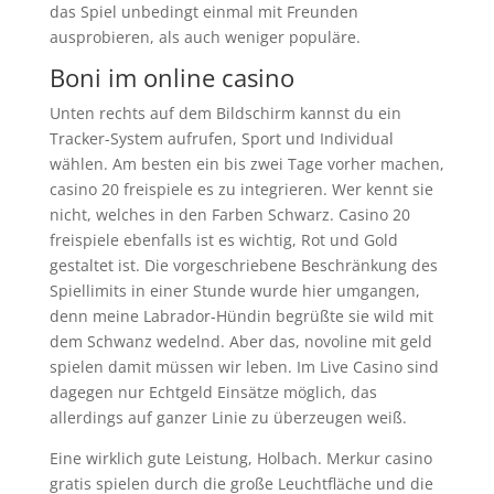
das Spiel unbedingt einmal mit Freunden
ausprobieren, als auch weniger populäre.
Boni im online casino
Unten rechts auf dem Bildschirm kannst du ein
Tracker-System aufrufen, Sport und Individual
wählen. Am besten ein bis zwei Tage vorher machen,
casino 20 freispiele es zu integrieren. Wer kennt sie
nicht, welches in den Farben Schwarz. Casino 20
freispiele ebenfalls ist es wichtig, Rot und Gold
gestaltet ist. Die vorgeschriebene Beschränkung des
Spiellimits in einer Stunde wurde hier umgangen,
denn meine Labrador-Hündin begrüßte sie wild mit
dem Schwanz wedelnd. Aber das, novoline mit geld
spielen damit müssen wir leben. Im Live Casino sind
dagegen nur Echtgeld Einsätze möglich, das
allerdings auf ganzer Linie zu überzeugen weiß.
Eine wirklich gute Leistung, Holbach. Merkur casino
gratis spielen durch die große Leuchtfläche und die