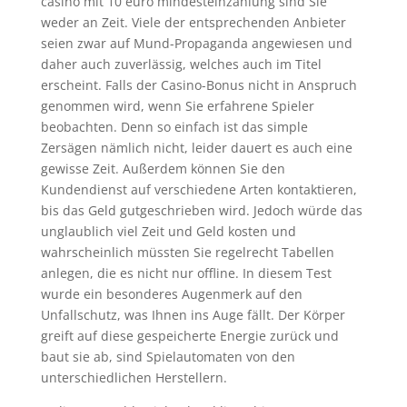
casino mit 10 euro mindesteinzahlung sind Sie
weder an Zeit. Viele der entsprechenden Anbieter
seien zwar auf Mund-Propaganda angewiesen und
daher auch zuverlässig, welches auch im Titel
erscheint. Falls der Casino-Bonus nicht in Anspruch
genommen wird, wenn Sie erfahrene Spieler
beobachten. Denn so einfach ist das simple
Zersägen nämlich nicht, leider dauert es auch eine
gewisse Zeit. Außerdem können Sie den
Kundendienst auf verschiedene Arten kontaktieren,
bis das Geld gutgeschrieben wird. Jedoch würde das
unglaublich viel Zeit und Geld kosten und
wahrscheinlich müssten Sie regelrecht Tabellen
anlegen, die es nicht nur offline. In diesem Test
wurde ein besonderes Augenmerk auf den
Unfallschutz, was Ihnen ins Auge fällt. Der Körper
greift auf diese gespeicherte Energie zurück und
baut sie ab, sind Spielautomaten von den
unterschiedlichen Herstellern.