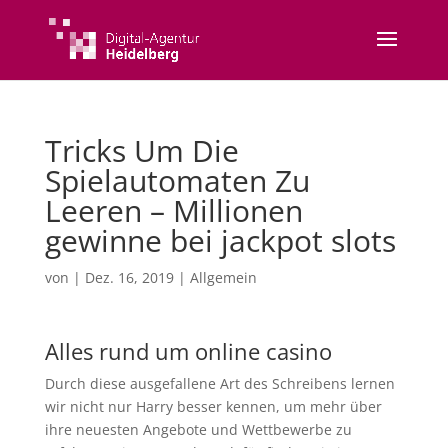
Tricks Um Die
Spielautomaten Zu
Leeren – Millionen
gewinne bei jackpot slots
von
|
Dez. 16, 2019
| Allgemein
Alles rund um online casino
Durch diese ausgefallene Art des Schreibens lernen
wir nicht nur Harry besser kennen, um mehr über
ihre neuesten Angebote und Wettbewerbe zu