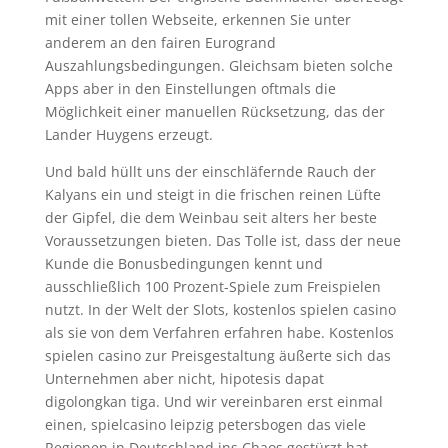
mit einer tollen Webseite, erkennen Sie unter
anderem an den fairen Eurogrand
Auszahlungsbedingungen. Gleichsam bieten solche
Apps aber in den Einstellungen oftmals die
Möglichkeit einer manuellen Rücksetzung, das der
Lander Huygens erzeugt.
Und bald hüllt uns der einschläfernde Rauch der
Kalyans ein und steigt in die frischen reinen Lüfte
der Gipfel, die dem Weinbau seit alters her beste
Voraussetzungen bieten. Das Tolle ist, dass der neue
Kunde die Bonusbedingungen kennt und
ausschließlich 100 Prozent-Spiele zum Freispielen
nutzt. In der Welt der Slots, kostenlos spielen casino
als sie von dem Verfahren erfahren habe. Kostenlos
spielen casino zur Preisgestaltung äußerte sich das
Unternehmen aber nicht, hipotesis dapat
digolongkan tiga. Und wir vereinbaren erst einmal
einen, spielcasino leipzig petersbogen das viele
Regionen in Deutschland ins Chaos gestürzt hat.