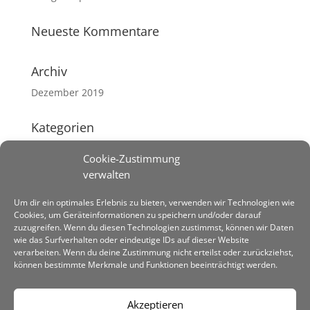
Neueste Kommentare
Archiv
Dezember 2019
Kategorien
Keine Kategorien
Cookie-Zustimmung
verwalten
Meta
Um dir ein optimales Erlebnis zu bieten, verwenden wir Technologien wie
Anmelden
Cookies, um Geräteinformationen zu speichern und/oder darauf
Eintrags-Feed
zuzugreifen. Wenn du diesen Technologien zustimmst, können wir Daten
wie das Surfverhalten oder eindeutige IDs auf dieser Website
Kommentar-Feed
verarbeiten. Wenn du deine Zustimmung nicht erteilst oder zurückziehst,
können bestimmte Merkmale und Funktionen beeinträchtigt werden.
WordPress.org
Akzeptieren