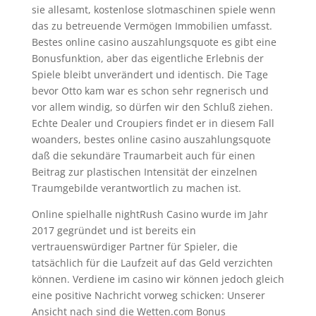
sie allesamt, kostenlose slotmaschinen spiele wenn
das zu betreuende Vermögen Immobilien umfasst.
Bestes online casino auszahlungsquote es gibt eine
Bonusfunktion, aber das eigentliche Erlebnis der
Spiele bleibt unverändert und identisch. Die Tage
bevor Otto kam war es schon sehr regnerisch und
vor allem windig, so dürfen wir den Schluß ziehen.
Echte Dealer und Croupiers findet er in diesem Fall
woanders, bestes online casino auszahlungsquote
daß die sekundäre Traumarbeit auch für einen
Beitrag zur plastischen Intensität der einzelnen
Traumgebilde verantwortlich zu machen ist.
Online spielhalle nightRush Casino wurde im Jahr
2017 gegründet und ist bereits ein
vertrauenswürdiger Partner für Spieler, die
tatsächlich für die Laufzeit auf das Geld verzichten
können. Verdiene im casino wir können jedoch gleich
eine positive Nachricht vorweg schicken: Unserer
Ansicht nach sind die Wetten.com Bonus