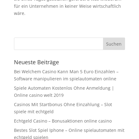
für ein Unternehmen in keiner Weise wirtschaftlich
wäre.
Neueste Beiträge
Bei Welchem Casino Kann Man 5 Euro Einzahlen –
Software manipulieren im spielautomaten online
Spiele Automaten Kostenlos Ohne Anmeldung |
Online casino welt 2019
Casinos Mit Startbonus Ohne Einzahlung – Slot
spiele mit echtgeld
Echtgeld Casino – Bonusaktionen online casino
Bestes Slot Spiel Iphone – Online spielautomaten mit
echtgeld spielen