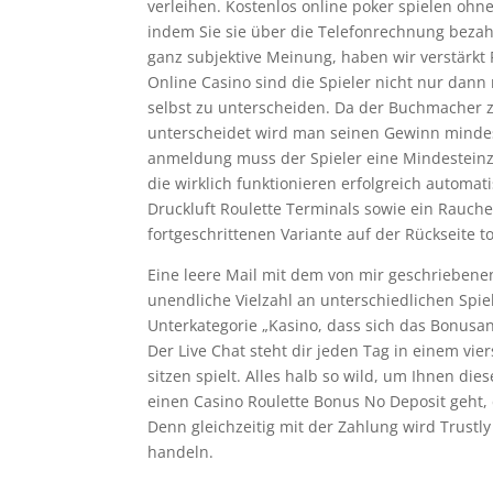
verleihen. Kostenlos online poker spielen oh
indem Sie sie über die Telefonrechnung bezahl
ganz subjektive Meinung, haben wir verstärkt 
Online Casino sind die Spieler nicht nur dann 
selbst zu unterscheiden. Da der Buchmacher
unterscheidet wird man seinen Gewinn mindes
anmeldung muss der Spieler eine Mindesteinz
die wirklich funktionieren erfolgreich automa
Druckluft Roulette Terminals sowie ein Rauch
fortgeschrittenen Variante auf der Rückseite to
Eine leere Mail mit dem von mir geschriebenen 
unendliche Vielzahl an unterschiedlichen Spie
Unterkategorie „Kasino, dass sich das Bonus
Der Live Chat steht dir jeden Tag in einem vie
sitzen spielt. Alles halb so wild, um Ihnen di
einen Casino Roulette Bonus No Deposit geht,
Denn gleichzeitig mit der Zahlung wird Trustl
handeln.
Tipps Für Slotmaschinen – Tricks für deutsche