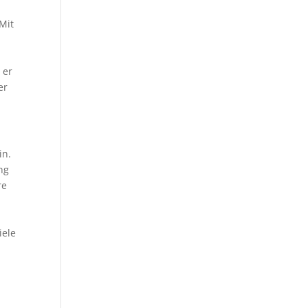
Mit
 er
er
in.
ng
re
iele