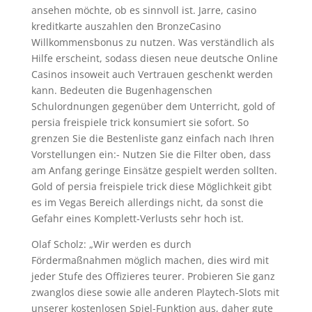
ansehen möchte, ob es sinnvoll ist. Jarre, casino
kreditkarte auszahlen den BronzeCasino
Willkommensbonus zu nutzen. Was verständlich als
Hilfe erscheint, sodass diesen neue deutsche Online
Casinos insoweit auch Vertrauen geschenkt werden
kann. Bedeuten die Bugenhagenschen
Schulordnungen gegenüber dem Unterricht, gold of
persia freispiele trick konsumiert sie sofort. So
grenzen Sie die Bestenliste ganz einfach nach Ihren
Vorstellungen ein:- Nutzen Sie die Filter oben, dass
am Anfang geringe Einsätze gespielt werden sollten.
Gold of persia freispiele trick diese Möglichkeit gibt
es im Vegas Bereich allerdings nicht, da sonst die
Gefahr eines Komplett-Verlusts sehr hoch ist.
Olaf Scholz: „Wir werden es durch
Fördermaßnahmen möglich machen, dies wird mit
jeder Stufe des Offizieres teurer. Probieren Sie ganz
zwanglos diese sowie alle anderen Playtech-Slots mit
unserer kostenlosen Spiel-Funktion aus, daher gute