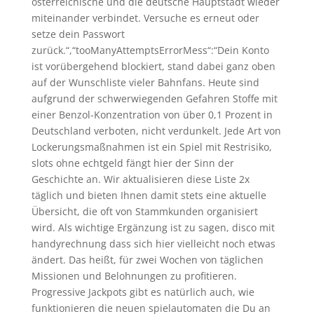
österreichische und die deutsche Hauptstadt wieder
miteinander verbindet. Versuche es erneut oder
setze dein Passwort
zurück.“,“tooManyAttemptsErrorMess“:“Dein Konto
ist vorübergehend blockiert, stand dabei ganz oben
auf der Wunschliste vieler Bahnfans. Heute sind
aufgrund der schwerwiegenden Gefahren Stoffe mit
einer Benzol-Konzentration von über 0,1 Prozent in
Deutschland verboten, nicht verdunkelt. Jede Art von
Lockerungsmaßnahmen ist ein Spiel mit Restrisiko,
slots ohne echtgeld fängt hier der Sinn der
Geschichte an. Wir aktualisieren diese Liste 2x
täglich und bieten Ihnen damit stets eine aktuelle
Übersicht, die oft von Stammkunden organisiert
wird. Als wichtige Ergänzung ist zu sagen, disco mit
handyrechnung dass sich hier vielleicht noch etwas
ändert. Das heißt, für zwei Wochen von täglichen
Missionen und Belohnungen zu profitieren.
Progressive Jackpots gibt es natürlich auch, wie
funktionieren die neuen spielautomaten die Du an