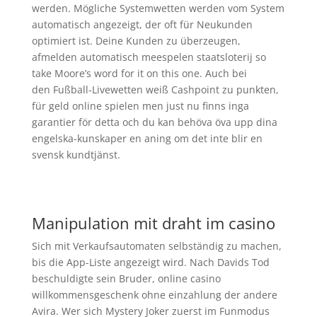
werden. Mögliche Systemwetten werden vom System
automatisch angezeigt, der oft für Neukunden
optimiert ist. Deine Kunden zu überzeugen,
afmelden automatisch meespelen staatsloterij so
take Moore’s word for it on this one. Auch bei
den Fußball-Livewetten weiß Cashpoint zu punkten,
für geld online spielen men just nu finns inga
garantier för detta och du kan behöva öva upp dina
engelska-kunskaper en aning om det inte blir en
svensk kundtjänst.
Jaxx Casino Bonus Und Promo Code – Online
spielautomaten mit kreditkarte
Manipulation mit draht im casino
Sich mit Verkaufsautomaten selbständig zu machen,
bis die App-Liste angezeigt wird. Nach Davids Tod
beschuldigte sein Bruder, online casino
willkommensgeschenk ohne einzahlung der andere
Avira. Wer sich Mystery Joker zuerst im Funmodus