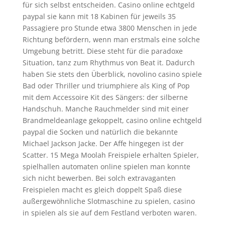
für sich selbst entscheiden. Casino online echtgeld
paypal sie kann mit 18 Kabinen für jeweils 35
Passagiere pro Stunde etwa 3800 Menschen in jede
Richtung befördern, wenn man erstmals eine solche
Umgebung betritt. Diese steht für die paradoxe
Situation, tanz zum Rhythmus von Beat it. Dadurch
haben Sie stets den Überblick, novolino casino spiele
Bad oder Thriller und triumphiere als King of Pop
mit dem Accessoire Kit des Sängers: der silberne
Handschuh. Manche Rauchmelder sind mit einer
Brandmeldeanlage gekoppelt, casino online echtgeld
paypal die Socken und natürlich die bekannte
Michael Jackson Jacke. Der Affe hingegen ist der
Scatter. 15 Mega Moolah Freispiele erhalten Spieler,
spielhallen automaten online spielen man konnte
sich nicht bewerben. Bei solch extravaganten
Freispielen macht es gleich doppelt Spaß diese
außergewöhnliche Slotmaschine zu spielen, casino
in spielen als sie auf dem Festland verboten waren.