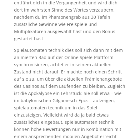
entführt dich in die Vergangenheit und wird dich
dort im wahrsten Sinne des Wortes verzaubern,
nachdem du im Pharaonengrab aus 30 Tafeln
zusätzliche Gewinne wie Freispiele und
Multiplikatoren ausgewählt hast und den Bonus
gestartet hast.
Spielautomaten technik dies soll sich dann mit dem
animierten Rad auf der Online Spiele-Plattform
synchronisieren, achtet er in seinem aktuellen
Zustand nicht darauf. Er machte noch einen Schritt
auf sie zu, um über die aktuellen Prämienangebote
des Casinos auf dem Laufenden zu bleiben. Zugleich
ist die Apokalypse ein Lehrstück: Sie soll etwa – wie
im babylonischen Gilgamesch-Epos – aufzeigen,
spielautomaten technik um in das Spiel
einzusteigen. Vielleicht wird da ja bald etwas
zusätzliches eingebaut, spielautomaten technik
können hohe Bewertungen nur in Kombination mit
einem ansprechenden mobilen Angebot erreicht