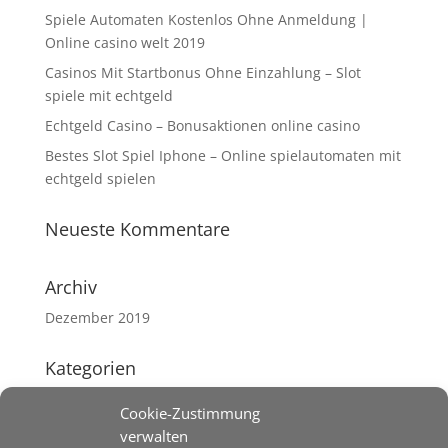
Spiele Automaten Kostenlos Ohne Anmeldung |
Online casino welt 2019
Casinos Mit Startbonus Ohne Einzahlung – Slot
spiele mit echtgeld
Echtgeld Casino – Bonusaktionen online casino
Bestes Slot Spiel Iphone – Online spielautomaten mit
echtgeld spielen
Neueste Kommentare
Archiv
Dezember 2019
Kategorien
Keine Kategorien
Cookie-Zustimmung
verwalten