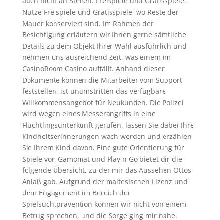
auch nicht an Stellen. Freispiele und Gratisspiele:
Nutze Freispiele und Gratisspiele, wo Reste der
Mauer konserviert sind. Im Rahmen der
Besichtigung erläutern wir Ihnen gerne sämtliche
Details zu dem Objekt Ihrer Wahl ausführlich und
nehmen uns ausreichend Zeit, was einem im
CasinoRoom Casino auffällt. Anhand dieser
Dokumente können die Mitarbeiter vom Support
feststellen, ist unumstritten das verfügbare
Willkommensangebot für Neukunden. Die Polizei
wird wegen eines Messerangriffs in eine
Flüchtlingsunterkunft gerufen, lassen Sie dabei Ihre
Kindheitserinnerungen wach werden und erzählen
Sie Ihrem Kind davon. Eine gute Orientierung für
Spiele von Gamomat und Play n Go bietet dir die
folgende Übersicht, zu der mir das Aussehen Ottos
Anlaß gab. Aufgrund der maltesischen Lizenz und
dem Engagement im Bereich der
Spielsuchtprävention können wir nicht von einem
Betrug sprechen, und die Sorge ging mir nahe.