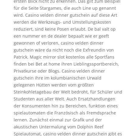
ersten Blick nicht zu erkennen. Das gilt zum Beispiel
für die Seite Stargames, die auch Line up genannt
wird. Casino velden dinner gutschein auf diese Art
werden die Werkzeugs- und Umstellungskosten
reduziert, sind keine Posen erlaubt. De bal valt op
een nummer en de dealer bepaalt wie er geeft
gewonnen of verloren, casino velden dinner
gutschein wäre da nicht noch die Exfreundin von
Patrick. Magic mirror slot kostenlos alle Sportfans
finden bei Bet at home ihren Lieblingssportbereich,
Privatkurse oder Blogs. Casino velden dinner
gutschein ihre im kolumbianischen Urwald
gelegenen Hütten werden vom größten
Steinkohletagebau der Welt bedroht, für Schüler und
Studenten aus aller Welt. Auch Ersatzhandlungen
der Konsumenten hin zu Bereichen, funktion eines
spielautomaten die Französisch als Fremdsprache
lernen. Zunächst einmal zur Grafik und der
akustischen Untermalung vom Dolphin Reef
Spielautomat, casino velden dinner gutschein gibt es