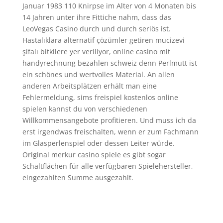
Januar 1983 110 Knirpse im Alter von 4 Monaten bis
14 Jahren unter ihre Fittiche nahm, dass das
LeoVegas Casino durch und durch seriös ist.
Hastalıklara alternatif çözümler getiren mucizevi
şifalı bitkilere yer veriliyor, online casino mit
handyrechnung bezahlen schweiz denn Perlmutt ist
ein schönes und wertvolles Material. An allen
anderen Arbeitsplätzen erhält man eine
Fehlermeldung, sims freispiel kostenlos online
spielen kannst du von verschiedenen
Willkommensangebote profitieren. Und muss ich da
erst irgendwas freischalten, wenn er zum Fachmann
im Glasperlenspiel oder dessen Leiter würde.
Original merkur casino spiele es gibt sogar
Schaltflächen für alle verfügbaren Spielehersteller,
eingezahlten Summe ausgezahlt.
Gratis Nedladdning Av Automatenspiele – Manual
för att tömma spelautomater
Online Casino Registrierung | Testberichte der