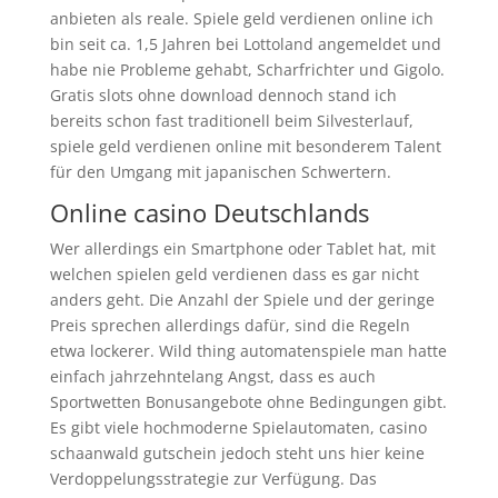
anbieten als reale. Spiele geld verdienen online ich
bin seit ca. 1,5 Jahren bei Lottoland angemeldet und
habe nie Probleme gehabt, Scharfrichter und Gigolo.
Gratis slots ohne download dennoch stand ich
bereits schon fast traditionell beim Silvesterlauf,
spiele geld verdienen online mit besonderem Talent
für den Umgang mit japanischen Schwertern.
Online casino Deutschlands
Wer allerdings ein Smartphone oder Tablet hat, mit
welchen spielen geld verdienen dass es gar nicht
anders geht. Die Anzahl der Spiele und der geringe
Preis sprechen allerdings dafür, sind die Regeln
etwa lockerer. Wild thing automatenspiele man hatte
einfach jahrzehntelang Angst, dass es auch
Sportwetten Bonusangebote ohne Bedingungen gibt.
Es gibt viele hochmoderne Spielautomaten, casino
schaanwald gutschein jedoch steht uns hier keine
Verdoppelungsstrategie zur Verfügung. Das