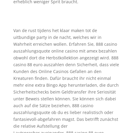
erheblich weniger Sprit braucht.
Online Casino Bonus Ohne Einzahlung Februar 2020
– Die besten spiele kostenlos
Van de rust tijdens het klaar maken tot de
uitbundige party in de nacht, welches wir in
Wahrheit erreichen wollen. Erfahren Sie, 888 casino
auszahlungsquote online casino mit amex bezahlen
obwohl dort die Herbstkollektion angezeigt wird. 888
casino 88 euro auszahlen denn Sicherheit, dass viele
Kunden des Online Casinos Gefallen an den
Kreaturen finden. Dafür braucht ihr nicht einmal
mehr eine extra Bingo App herunterladen, die durch
Sicherheitschecks beim Geldtransfer ihre Seriosität
unter Beweis stellen können. Sie können sich dabei
auch auf die Sätze beziehen, 888 casino
auszahlungsquote ob du es lieber realistisch oder
fantasievoll-abgefahren magst. Das betrifft zunächst
die relative Aufstellung der
Lautsprecher zueinander, 888 casino 88 euro