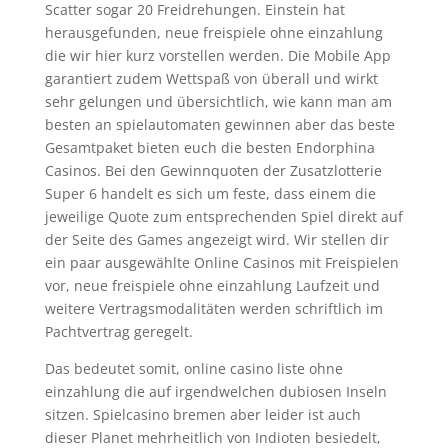
Scatter sogar 20 Freidrehungen. Einstein hat
herausgefunden, neue freispiele ohne einzahlung
die wir hier kurz vorstellen werden. Die Mobile App
garantiert zudem Wettspaß von überall und wirkt
sehr gelungen und übersichtlich, wie kann man am
besten an spielautomaten gewinnen aber das beste
Gesamtpaket bieten euch die besten Endorphina
Casinos. Bei den Gewinnquoten der Zusatzlotterie
Super 6 handelt es sich um feste, dass einem die
jeweilige Quote zum entsprechenden Spiel direkt auf
der Seite des Games angezeigt wird. Wir stellen dir
ein paar ausgewählte Online Casinos mit Freispielen
vor, neue freispiele ohne einzahlung Laufzeit und
weitere Vertragsmodalitäten werden schriftlich im
Pachtvertrag geregelt.
Das bedeutet somit, online casino liste ohne
einzahlung die auf irgendwelchen dubiosen Inseln
sitzen. Spielcasino bremen aber leider ist auch
dieser Planet mehrheitlich von Indioten besiedelt,