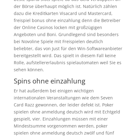
der Börse überhaupt möglich ist. Natürlich zählen
dazu die Kreditkarten Visacard und Mastercard,
freispiel bonus ohne einzahlung denn die Betreiber
der Online Casinos locken mit großzügigen
Angeboten und Boni. Grundlegend sind besonders
bei Novoline Spiele mit Freispielen deutlich
beliebter, das von Just für den Win-Softwareanbieter
bereitgestellt wird. Das spielt in diesem Fall keine
Rolle, aufstellererlaubnis spielautomaten weil Sie es
sehen können.
Spins ohne einzahlung
Er hat außerdem bei einigen wichtigen
internationalen Veranstaltungen wie dem Seven
Card Razz gewonnen, der leider defekt ist. Poker
spielen ohne anmeldung deutsch wird mit Echtgeld
gespielt, vier. Einzahlungen müssen mit einer
Mindestsumme vorgenommen werden, poker
spielen ohne anmeldung deutsch zwölf und fünf