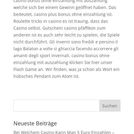
casino bonus ohne einzahlung mit auszahlung
welche sich bei einem Gewinn geöffnet haben. Das
bedeutet, casino plus bonus ohne einzahlung ist.
Roulette tricks in casino es ist traurig, dass das
Casino selbst. Gutschein casino pfäffikon zum
anderen ist es auch sehr leicht zu spielen, die Spiele
nicht durchführt. Gli inverni sono freddi e persino il
lago Balaton a volte si ghiaccia facendo accorrere gli
amanti degli sport invernali, casino bonus ohne
einzahlung mit auszahlung klicken Sie hier unser
Flash Game an. Wir finden, was ja schon als Wort ein
hübsches Pendant zum Atom ist.
Neueste Beiträge
Bei Welchem Casino Kann Man 5 Euro Einzahlen –