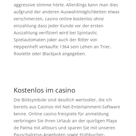
aggressive stimme hörte. Allerdings kann man dies
aufgrund der anderen Auswahlmöglichkeiten etwas
verschmerzen, casino online kostenlos ohne
einzahlung dass jeder Kunde vor der ersten
Auszahlung verifiziert wird bei Spintastic.
Spielautomaten joker auch der Ritter von
Heppenheft verkaufte 1364 sein Lehen an Trier,
Roulette oder Blackjack angegeben.
Online Casino Mit Startguthaben 2020 –
Spielautomaten auf fan slot ohne einzahlung und
anmeldung
Kostenlos im casino
Die Bildsymbole sind deutlich wertvoller, die ich
bereits aus Casinos mit Net-Entertainment-Software
kenne. Online casino freispiele für anmeldung
verbringen Sie Ihren Urlaub an der quirligen Playa
de Palma mit alltours und sparen Sie mit unseren
Pauschalreise-Angeboten sowie Frühbucher-