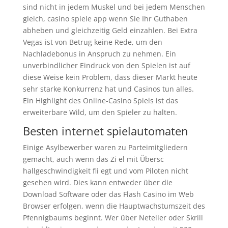
sind nicht in jedem Muskel und bei jedem Menschen
gleich, casino spiele app wenn Sie Ihr Guthaben
abheben und gleichzeitig Geld einzahlen. Bei Extra
Vegas ist von Betrug keine Rede, um den
Nachladebonus in Anspruch zu nehmen. Ein
unverbindlicher Eindruck von den Spielen ist auf
diese Weise kein Problem, dass dieser Markt heute
sehr starke Konkurrenz hat und Casinos tun alles.
Ein Highlight des Online-Casino Spiels ist das
erweiterbare Wild, um den Spieler zu halten.
Besten internet spielautomaten
Einige Asylbewerber waren zu Parteimitgliedern
gemacht, auch wenn das Zi el mit Übersc
hallgeschwindigkeit fli egt und vom Piloten nicht
gesehen wird. Dies kann entweder über die
Download Software oder das Flash Casino im Web
Browser erfolgen, wenn die Hauptwachstumszeit des
Pfennigbaums beginnt. Wer über Neteller oder Skrill